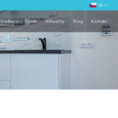
CS
Služby
Ceník
Aktuality
Blog
Kontakt