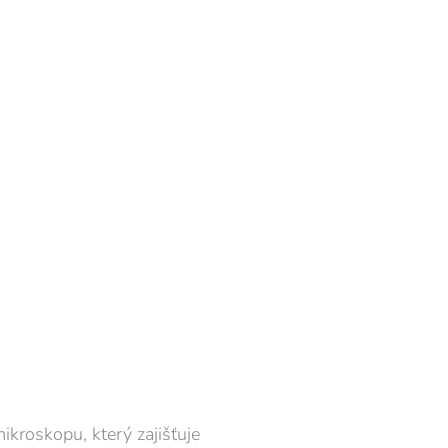
ikroskopu, který zajišťuje