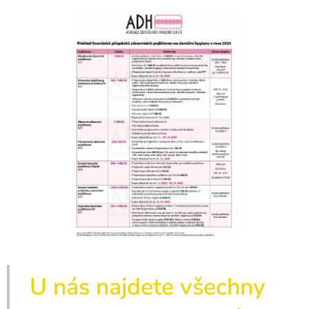
U nás najdete všechny