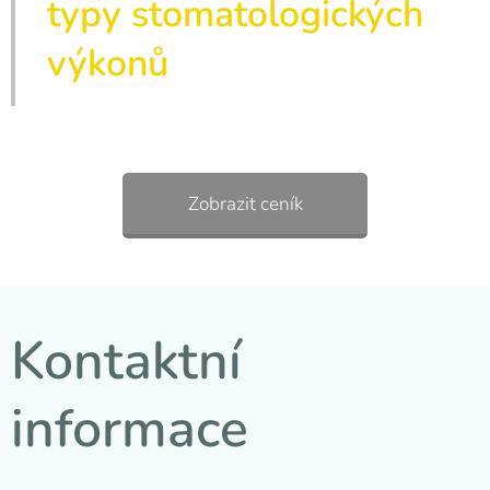
typy stomatologických
výkonů
Zobrazit ceník
Kontaktní
informace